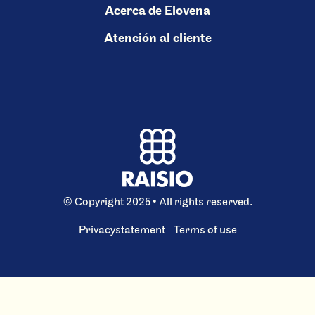
Acerca de Elovena
Atención al cliente
© Copyright 2025 • All rights reserved.
Privacystatement
Terms of use