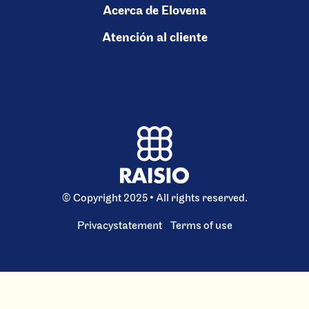
Acerca de Elovena
Atención al cliente
© Copyright 2025 • All rights reserved.
Privacystatement
Terms of use