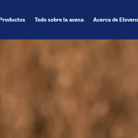
Main
Productos
Todo sobre la avena
Acerca de Eloven