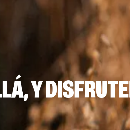
LÁ, Y DISFRUT