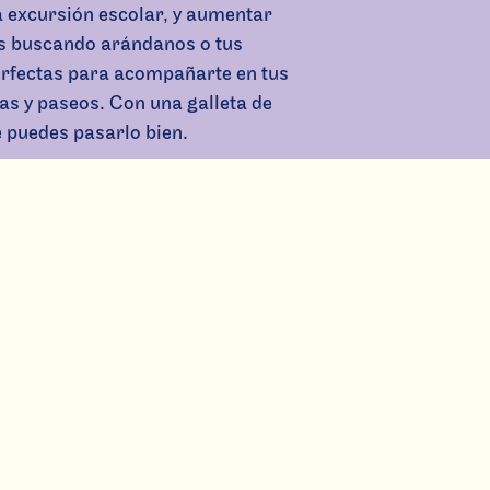
 excursión escolar, y aumentar
ás buscando arándanos o tus
erfectas para acompañarte en tus
as y paseos. Con una galleta de
 puedes pasarlo bien.