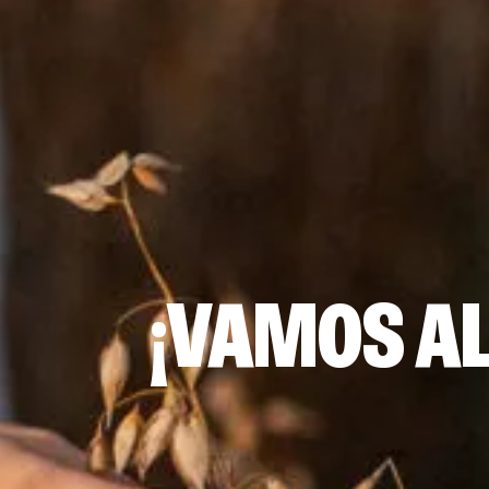
¡VAMOS AL