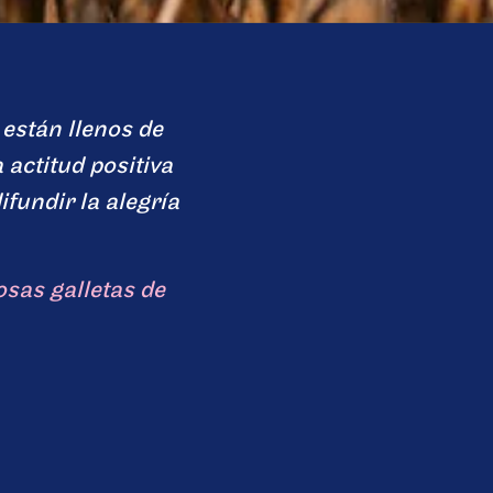
están llenos de
 actitud positiva
ifundir la alegría
sas galletas de