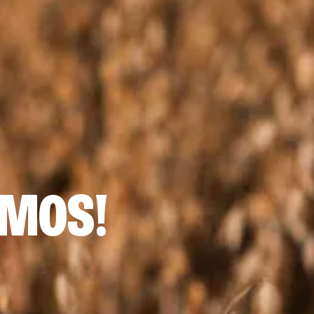
EMOS!