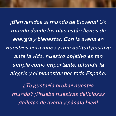
¡Bienvenidos al mundo de Elovena! Un
mundo donde los días están llenos de
energía y bienestar. Con la avena en
nuestros corazones y una actitud positiva
ante la vida, nuestro objetivo es tan
simple como importante: difundir la
alegría y el bienestar por toda España
.
¿Te gustaría probar nuestro
mundo? ¡Prueba nuestras deliciosas
galletas de avena y pásalo bien!