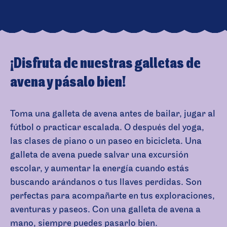
¡Disfruta de nuestras galletas de
avena y pásalo bien!
Toma una galleta de avena antes de bailar, jugar al
fútbol o practicar escalada. O después del yoga,
las clases de piano o un paseo en bicicleta. Una
galleta de avena puede salvar una excursión
escolar, y aumentar la energía cuando estás
buscando arándanos o tus llaves perdidas. Son
perfectas para acompañarte en tus exploraciones,
aventuras y paseos. Con una galleta de avena a
mano, siempre puedes pasarlo bien.