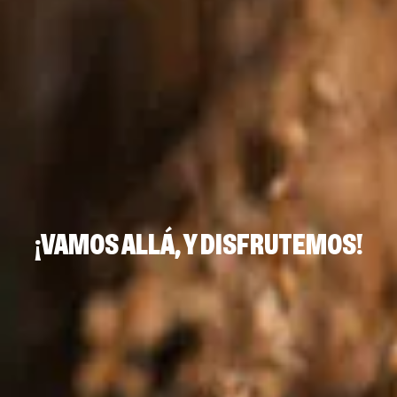
¡VAMOS ALLÁ, Y DISFRUTEMOS!