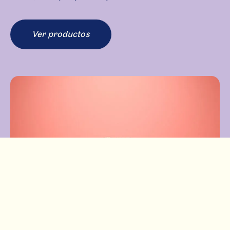
Ver productos