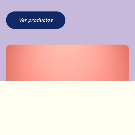
Ver productos