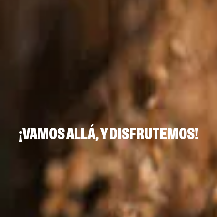
¡VAMOS ALLÁ, Y DISFRUTEMOS!