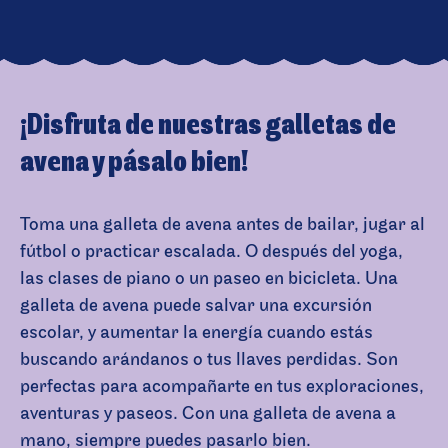
¡Disfruta de nuestras galletas de
avena y pásalo bien!
Toma una galleta de avena antes de bailar, jugar al
fútbol o practicar escalada. O después del yoga,
las clases de piano o un paseo en bicicleta. Una
galleta de avena puede salvar una excursión
escolar, y aumentar la energía cuando estás
buscando arándanos o tus llaves perdidas. Son
perfectas para acompañarte en tus exploraciones,
aventuras y paseos. Con una galleta de avena a
mano, siempre puedes pasarlo bien.