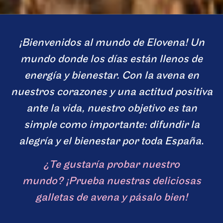
¡Bienvenidos al mundo de Elovena! Un
mundo donde los días están llenos de
energía y bienestar. Con la avena en
nuestros corazones y una actitud positiva
ante la vida, nuestro objetivo es tan
simple como importante: difundir la
alegría y el bienestar por toda España
.
¿Te gustaría probar nuestro
mundo? ¡Prueba nuestras deliciosas
galletas de avena y pásalo bien!