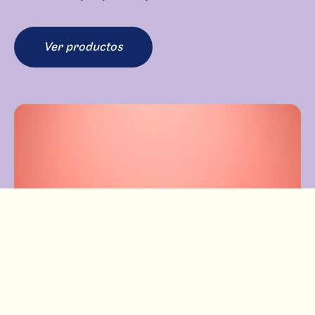
Ver productos