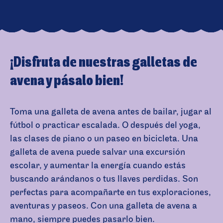
¡Disfruta de nuestras galletas de
avena y pásalo bien!
Toma una galleta de avena antes de bailar, jugar al
fútbol o practicar escalada. O después del yoga,
las clases de piano o un paseo en bicicleta. Una
galleta de avena puede salvar una excursión
escolar, y aumentar la energía cuando estás
buscando arándanos o tus llaves perdidas. Son
perfectas para acompañarte en tus exploraciones,
aventuras y paseos. Con una galleta de avena a
mano, siempre puedes pasarlo bien.