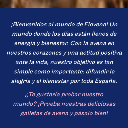
¡Bienvenidos al mundo de Elovena! Un
mundo donde los días están llenos de
energía y bienestar. Con la avena en
nuestros corazones y una actitud positiva
ante la vida, nuestro objetivo es tan
simple como importante: difundir la
alegría y el bienestar por toda España
.
¿Te gustaría probar nuestro
mundo? ¡Prueba nuestras deliciosas
galletas de avena y pásalo bien!