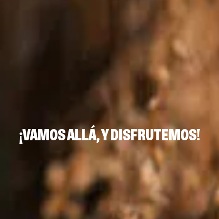
¡VAMOS ALLÁ, Y DISFRUTEMOS!